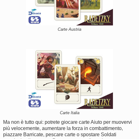
Carte Austria
Carte Italia
Ma non è tutto qui: potrete giocare carte Aiuto per muovervi
più velocemente, aumentare la forza in combattimento,
piazzare Barricate, pescare carte o spostare Soldati