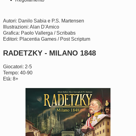
Autori: Danilo Sabia e P.S. Martensen
Illustrazioni: Alan D'Amico
Grafica: Paolo Vallerga / Scribabs
Editori: Placentia Games / Post Scriptum
RADETZKY - MILANO 1848
Giocatori: 2-5
Tempo: 40-90
Età: 8+