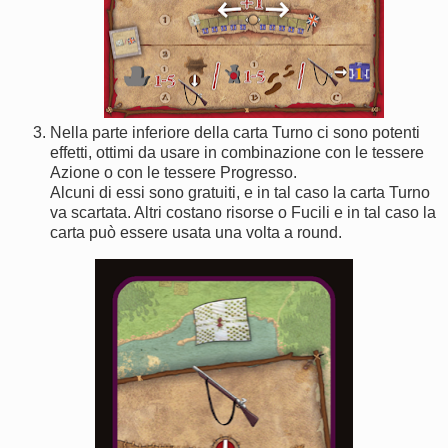
Nella parte inferiore della carta Turno ci sono potenti
effetti, ottimi da usare in combinazione con le tessere
Azione o con le tessere Progresso.
Alcuni di essi sono gratuiti, e in tal caso la carta Turno
va scartata. Altri costano risorse o Fucili e in tal caso la
carta può essere usata una volta a round.