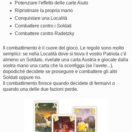
Potenziare l'effetto delle carte Aiuto
Ripristinare la propria mano
Conquistare una Località
Combattere contro i Soldati
Combattere contro Radetzky
Il combattimento è il cuore del gioco. Le regole sono molto
semplici: se nella Località dove si trova il vostro Patriota c'è
almeno un Soldato, rivelate una carta Austria e giocate dalla
vostra mano una carta che la sconfigga (se l'avete...),
dopodiché decidete se proseguire e combattere gli altri
Soldati oppure no.
Il combattimento finisce quando decidete di fermarvi o
quando una delle due fazioni perde.