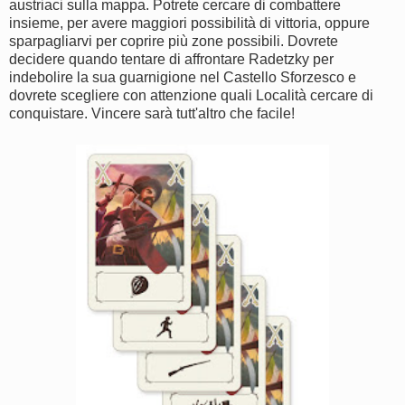
austriaci sulla mappa. Potrete cercare di combattere
insieme, per avere maggiori possibilità di vittoria, oppure
sparpagliarvi per coprire più zone possibili. Dovrete
decidere quando tentare di affrontare Radetzky per
indebolire la sua guarnigione nel Castello Sforzesco e
dovrete scegliere con attenzione quali Località cercare di
conquistare. Vincere sarà tutt'altro che facile!