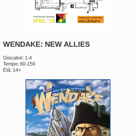
WENDAKE: NEW ALLIES
Giocatori: 1-4
Tempo: 60-150
Età: 14+