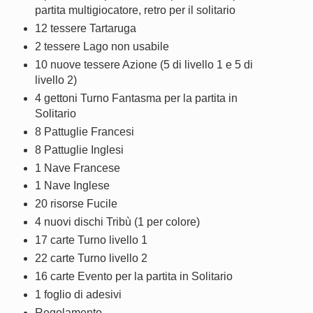
partita multigiocatore, retro per il solitario
12 tessere Tartaruga
2 tessere Lago non usabile
10 nuove tessere Azione (5 di livello 1 e 5 di
livello 2)
4 gettoni Turno Fantasma per la partita in
Solitario
8 Pattuglie Francesi
8 Pattuglie Inglesi
1 Nave Francese
1 Nave Inglese
20 risorse Fucile
4 nuovi dischi Tribù (1 per colore)
17 carte Turno livello 1
22 carte Turno livello 2
16 carte Evento per la partita in Solitario
1 foglio di adesivi
Regolamento