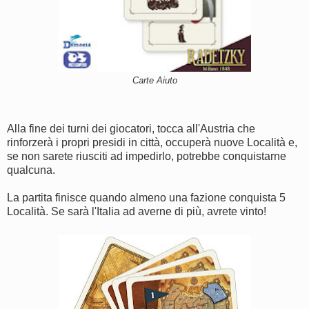
Carte Aiuto
Alla fine dei turni dei giocatori, tocca all'Austria che
rinforzerà i propri presidi in città, occuperà nuove Località e,
se non sarete riusciti ad impedirlo, potrebbe conquistarne
qualcuna.
La partita finisce quando almeno una fazione conquista 5
Località. Se sarà l'Italia ad averne di più, avrete vinto!