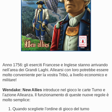
Anno 1756: gli eserciti Francese e Inglese stanno arrivando
nell'area dei Grandi Laghi. Allearsi con loro potrebbe essere
molto conveniente per la vostra Tribù, a livello economico e
militare!
Wendake: New Allies
introduce nel gioco le carte Turno e
l'azione Alleanza. Il funzionamento di queste nuove regole è
molto semplice:
Quando scegliete l'ordine di gioco del turno