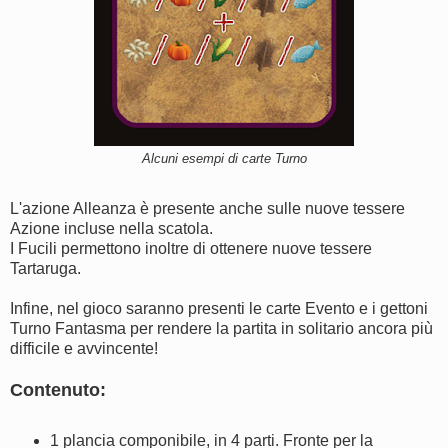
Alcuni esempi di carte Turno
L'azione Alleanza è presente anche sulle nuove tessere
Azione incluse nella scatola.
I Fucili permettono inoltre di ottenere nuove tessere
Tartaruga.
Infine, nel gioco saranno presenti le carte Evento e i gettoni
Turno Fantasma per rendere la partita in solitario ancora più
difficile e avvincente!
Contenuto:
1 plancia componibile, in 4 parti. Fronte per la