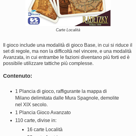
Carte Località
Il gioco include una modalità di gioco Base, in cui si riduce il
set di regole, ma non la difficoltà nel vincere, e una modalità
Avanzata, in cui entrambe le fazioni diventano più forti ed è
possibile utilizzare tattiche più complesse.
Contenuto:
1 Plancia di gioco, raffigurante la mappa di
Milano delimitata dalle Mura Spagnole, demolite
nel XIX secolo.
1 Plancia Gioco Avanzato
110 carte, divise in:
16 carte Località