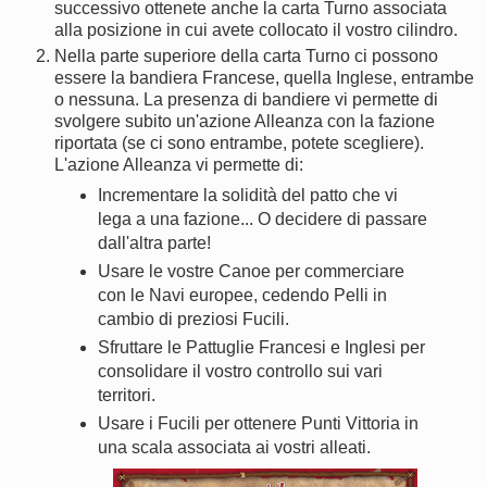
successivo ottenete anche la carta Turno associata
alla posizione in cui avete collocato il vostro cilindro.
Nella parte superiore della carta Turno ci possono
essere la bandiera Francese, quella Inglese, entrambe
o nessuna. La presenza di bandiere vi permette di
svolgere subito un'azione Alleanza con la fazione
riportata (se ci sono entrambe, potete scegliere).
L'azione Alleanza vi permette di:
Incrementare la solidità del patto che vi
lega a una fazione... O decidere di passare
dall'altra parte!
Usare le vostre Canoe per commerciare
con le Navi europee, cedendo Pelli in
cambio di preziosi Fucili.
Sfruttare le Pattuglie Francesi e Inglesi per
consolidare il vostro controllo sui vari
territori.
Usare i Fucili per ottenere Punti Vittoria in
una scala associata ai vostri alleati.