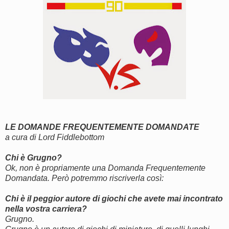
LE DOMANDE FREQUENTEMENTE DOMANDATE
a cura di Lord Fiddlebottom
Chi è Grugno?
Ok, non è propriamente una Domanda Frequentemente
Domandata. Però potremmo riscriverla così:
Chi è il peggior autore di giochi che avete mai incontrato
nella vostra carriera?
Grugno.