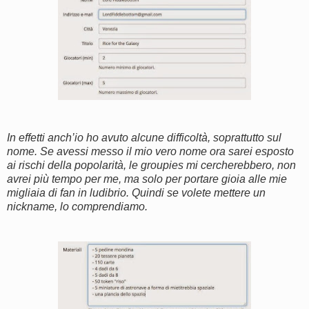
In effetti anch’io ho avuto alcune difficoltà, soprattutto sul
nome. Se avessi messo il mio vero nome ora sarei esposto
ai rischi della popolarità, le groupies mi cercherebbero, non
avrei più tempo per me, ma solo per portare gioia alle mie
migliaia di fan in ludibrio. Quindi se volete mettere un
nickname, lo comprendiamo.