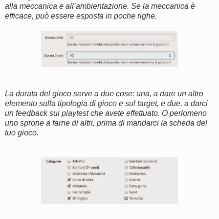
alla meccanica e all’ambientazione. Se la meccanica è
efficace, può essere esposta in poche righe.
La durata del gioco serve a due cose: una, a dare un altro
elemento sulla tipologia di gioco e sul target, e due, a darci
un feedback sui playtest che avete effettuato. O perlomeno
uno sprone a farne di altri, prima di mandarci la scheda del
tuo gioco.