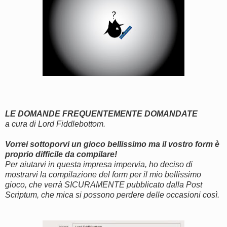
LE DOMANDE FREQUENTEMENTE DOMANDATE
a cura di Lord Fiddlebottom.
Vorrei sottoporvi un gioco bellissimo ma il vostro form è
proprio difficile da compilare!
Per aiutarvi in questa impresa impervia, ho deciso di
mostrarvi la compilazione del form per il mio bellissimo
gioco, che verrà SICURAMENTE pubblicato dalla Post
Scriptum, che mica si possono perdere delle occasioni così.