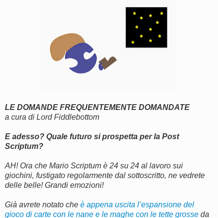
LE DOMANDE FREQUENTEMENTE DOMANDATE
a cura di Lord Fiddlebottom
E adesso? Quale futuro si prospetta per la Post
Scriptum?
AH! Ora che Mario Scriptum è 24 su 24 al lavoro sui
giochini, fustigato regolarmente dal sottoscritto, ne vedrete
delle belle! Grandi emozioni!
Già avrete notato che
è appena uscita l’espansione del
gioco di carte con le nane e le maghe con le tette grosse
da