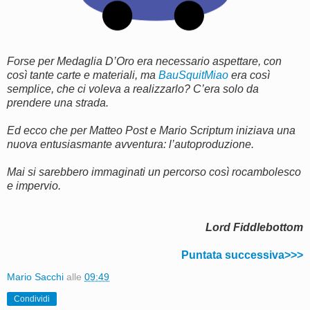
Forse per Medaglia D’Oro era necessario aspettare, con
così tante carte e materiali, ma
BauSquitMiao
era così
semplice, che ci voleva a realizzarlo? C’era solo da
prendere una strada.
Ed ecco che per Matteo Post e Mario Scriptum iniziava una
nuova entusiasmante avventura: l’autoproduzione.
Mai si sarebbero immaginati un percorso così rocambolesco
e impervio.
Lord Fiddlebottom
Puntata successiva>>>
Mario Sacchi
alle
09:49
Condividi