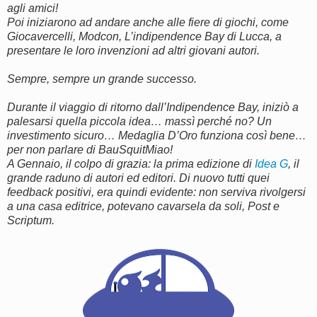
agli amici!
Poi iniziarono ad andare anche alle fiere di giochi, come
Giocavercelli, Modcon, L’indipendence Bay di Lucca, a
presentare le loro invenzioni ad altri giovani autori.
Sempre, sempre un grande successo.
Durante il viaggio di ritorno dall’Indipendence Bay, iniziò a
palesarsi quella piccola idea… massì perché no? Un
investimento sicuro… Medaglia D’Oro funziona così bene…
per non parlare di BauSquitMiao!
A Gennaio, il colpo di grazia: la prima edizione di
Idea G
, il
grande raduno di autori ed editori. Di nuovo tutti quei
feedback positivi, era quindi evidente: non serviva rivolgersi
a una casa editrice, potevano cavarsela da soli, Post e
Scriptum.