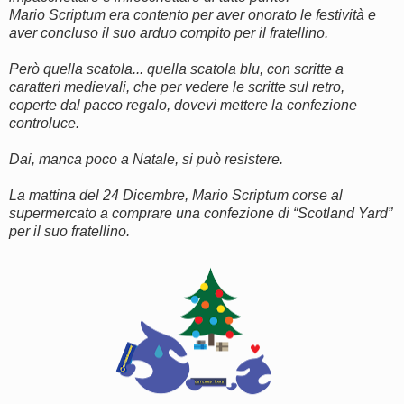
Mario Scriptum era contento per aver onorato le festività e
aver concluso il suo arduo compito per il fratellino.
Però quella scatola... quella scatola blu, con scritte a
caratteri medievali, che per vedere le scritte sul retro,
coperte dal pacco regalo, dovevi mettere la confezione
controluce.
Dai, manca poco a Natale, si può resistere.
La mattina del 24 Dicembre, Mario Scriptum corse al
supermercato a comprare una confezione di “Scotland Yard”
per il suo fratellino.